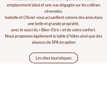
emplacement idéal et une vue dégagée sur les collines
cévenoles.
Isabelle et Olivier vous accueillent comme des amis dans
une belle et grande propriété,
avec le souci du « Bien–Etre » et de votre confort.
Nous proposons également la table d'hôtes ainsi que des
séances de SPA en option
Les sites touristiques
Nos chambres