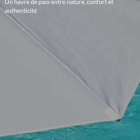
Un havre de paix entre nature, confort et
authenticité