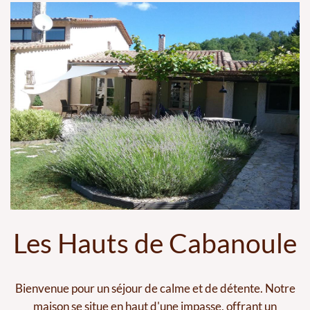
Les Hauts de Cabanoule
Bienvenue pour un séjour de calme et de détente. Notre
maison se situe en haut d'une impasse, offrant un