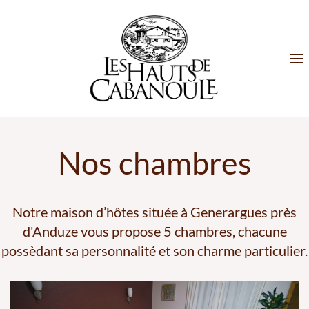
Nos chambres
Notre maison d’hôtes située à Generargues près
d'Anduze vous propose 5 chambres, chacune
possèdant sa personnalité et son charme particulier.