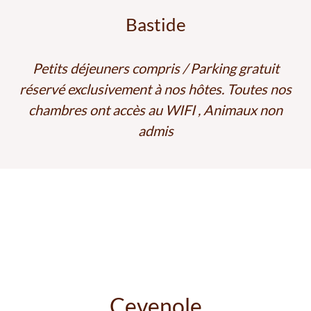
Bastide
Petits déjeuners compris / Parking gratuit
réservé exclusivement à nos hôtes. Toutes nos
chambres ont accès au WIFI , Animaux non
admis
Cevenole