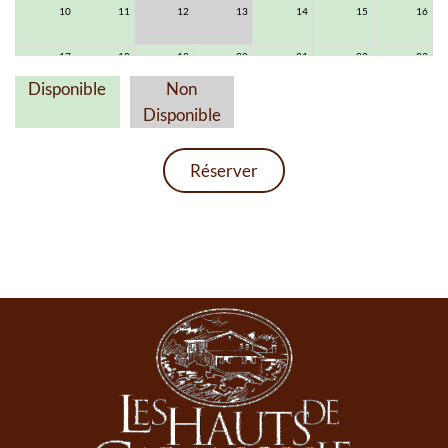
10
11
12
13
14
15
16
17
18
19
20
21
22
23
Disponible
Non
24
25
26
27
28
29
30
Disponible
31
1
2
3
4
5
6
Réserver