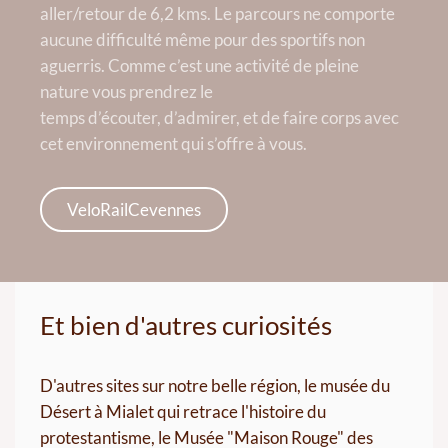
aller/retour de 6,2 kms. Le parcours ne comporte
aucune difficulté même pour des sportifs non
aguerris. Comme c’est une activité de pleine
nature vous prendrez le
temps d’écouter, d’admirer, et de faire corps avec
cet environnement qui s’offre à vous.
VeloRailCevennes
Et bien d'autres curiosités
D'autres sites sur notre belle région, le musée du
Désert à Mialet qui retrace l'histoire du
protestantisme, le Musée "Maison Rouge" des