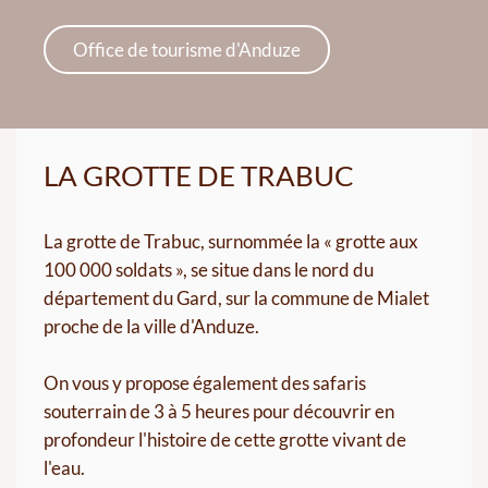
Office de tourisme d'Anduze
LA GROTTE DE TRABUC
La grotte de Trabuc, surnommée la « grotte aux
100 000 soldats », se situe dans le nord du
département du Gard, sur la commune de Mialet
proche de la ville d'Anduze.
On vous y propose également des safaris
souterrain de 3 à 5 heures pour découvrir en
profondeur l'histoire de cette grotte vivant de
l'eau.