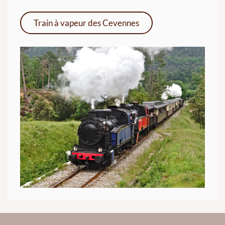
Train à vapeur des Cevennes