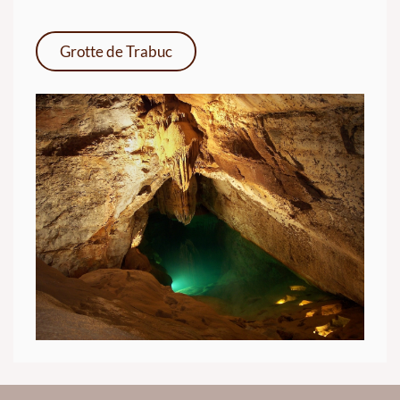
Grotte de Trabuc