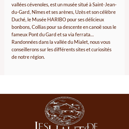
vallées cévenoles, est un musée situé à Saint-Jean-
du-Gard, Nîmes et ses arènes, Uzès et son célèbre
Duché, le Musée HARIBO pour ses délicieux
bonbons, Collias pour sa descente en canoë sous le
fameux Pont du Gard et sa via ferrata...
Randonnées dans la vallée du Mialet, nous vous
conseillerons sur les différents sites et curiosités
de notre région.